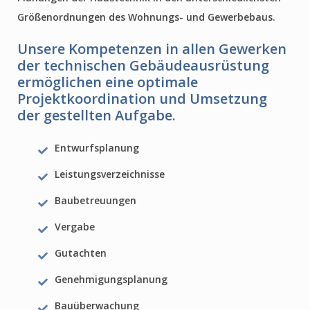
Größenordnungen des Wohnungs- und Gewerbebaus.
Unsere Kompetenzen in allen Gewerken
der technischen Gebäudeausrüstung
ermöglichen eine optimale
Projektkoordination und Umsetzung
der gestellten Aufgabe.
Entwurfsplanung
Leistungsverzeichnisse
Baubetreuungen
Vergabe
Gutachten
Genehmigungsplanung
Bauüberwachung