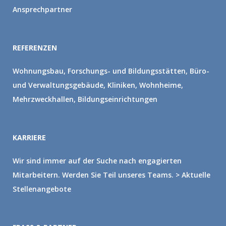
Ansprechpartner
REFERENZEN
Wohnungsbau, Forschungs- und Bildungsstätten, Büro-
und Verwaltungsgebäude, Kliniken, Wohnheime,
Mehrzweckhallen, Bildungseinrichtungen
KARRIERE
Wir sind immer auf der Suche nach engagierten
Mitarbeitern. Werden Sie Teil unseres Teams.
> Aktuelle
Stellenangebote