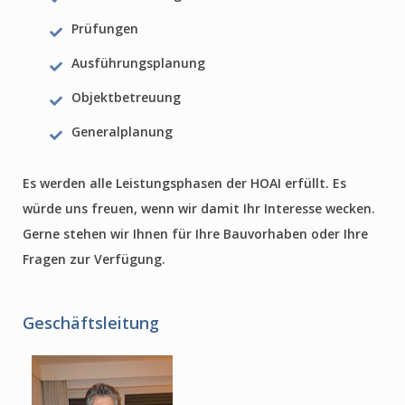
Prüfungen
Ausführungsplanung
Objektbetreuung
Generalplanung
Es werden alle Leistungsphasen der HOAI erfüllt. Es
würde uns freuen, wenn wir damit Ihr Interesse wecken.
Gerne stehen wir Ihnen für Ihre Bauvorhaben oder Ihre
Fragen zur Verfügung.
Geschäftsleitung