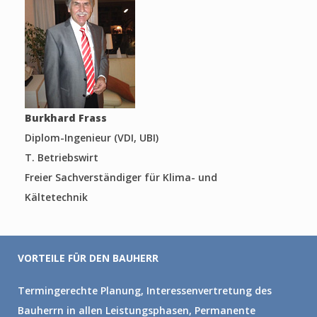
Burkhard Frass
Diplom-Ingenieur (VDI, UBI)
T. Betriebswirt
Freier Sachverständiger für Klima- und
Kältetechnik
VORTEILE FÜR DEN BAUHERR
Termingerechte Planung, Interessenvertretung des
Bauherrn in allen Leistungsphasen, Permanente