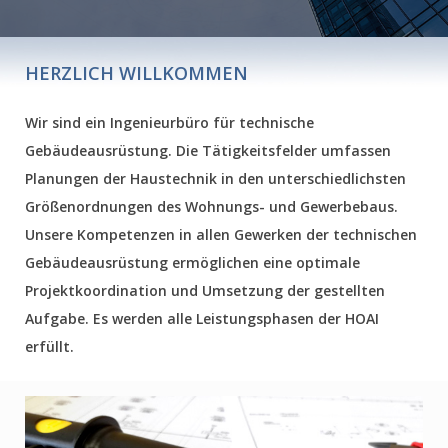
HERZLICH WILLKOMMEN
Wir sind ein Ingenieurbüro für technische
Gebäudeausrüstung. Die Tätigkeitsfelder umfassen
Planungen der Haustechnik in den unterschiedlichsten
Größenordnungen des Wohnungs- und Gewerbebaus.
Unsere Kompetenzen in allen Gewerken der technischen
Gebäudeausrüstung ermöglichen eine optimale
Projektkoordination und Umsetzung der gestellten
Aufgabe. Es werden alle Leistungsphasen der HOAI
erfüllt.