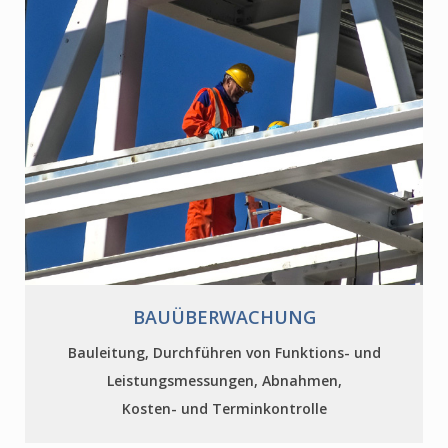
BAUÜBERWACHUNG
Bauleitung, Durchführen von Funktions- und
Leistungsmessungen, Abnahmen,
Kosten- und Terminkontrolle