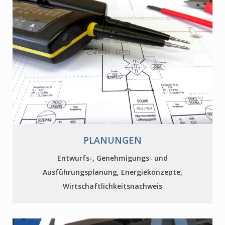
PLANUNGEN
Entwurfs-, Genehmigungs- und
Ausführungsplanung, Energiekonzepte,
Wirtschaftlichkeitsnachweis