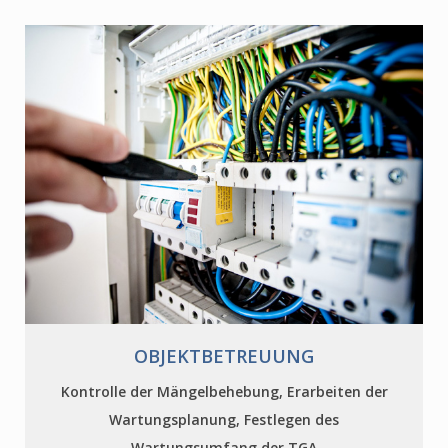
OBJEKTBETREUUNG
Kontrolle der Mängelbehebung, Erarbeiten der
Wartungsplanung, Festlegen des
Wartungsumfang der TGA