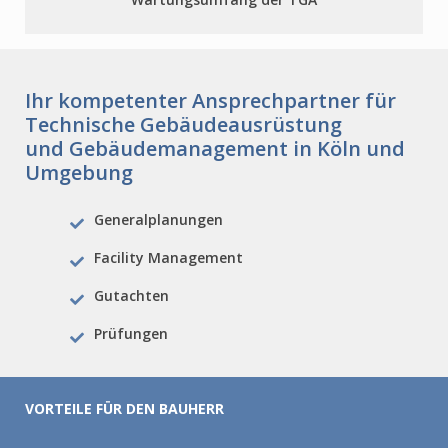
Ihr kompetenter Ansprechpartner für
Technische Gebäudeausrüstung
und Gebäudemanagement in Köln und
Umgebung
Generalplanungen
Facility Management
Gutachten
Prüfungen
VORTEILE FÜR DEN BAUHERR