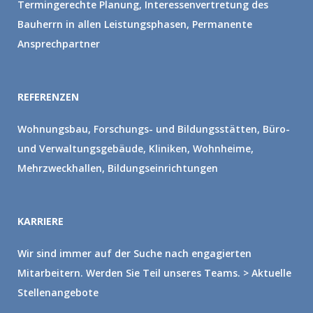
Termingerechte Planung, Interessenvertretung des
Bauherrn in allen Leistungsphasen, Permanente
Ansprechpartner
REFERENZEN
Wohnungsbau, Forschungs- und Bildungsstätten, Büro-
und Verwaltungsgebäude, Kliniken, Wohnheime,
Mehrzweckhallen, Bildungseinrichtungen
KARRIERE
Wir sind immer auf der Suche nach engagierten
Mitarbeitern. Werden Sie Teil unseres Teams.
> Aktuelle
Stellenangebote