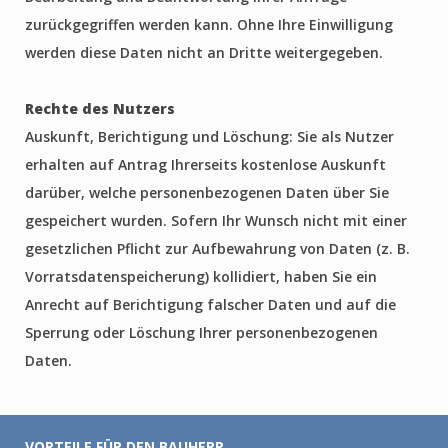
zurückgegriffen werden kann. Ohne Ihre Einwilligung
werden diese Daten nicht an Dritte weitergegeben.
Rechte des Nutzers
Auskunft, Berichtigung und Löschung: Sie als Nutzer
erhalten auf Antrag Ihrerseits kostenlose Auskunft
darüber, welche personenbezogenen Daten über Sie
gespeichert wurden. Sofern Ihr Wunsch nicht mit einer
gesetzlichen Pflicht zur Aufbewahrung von Daten (z. B.
Vorratsdatenspeicherung) kollidiert, haben Sie ein
Anrecht auf Berichtigung falscher Daten und auf die
Sperrung oder Löschung Ihrer personenbezogenen
Daten.
VORTEILE FÜR DEN BAUHERR