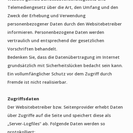
Telemediengesetz über die Art, den Umfang und den
Zweck der Erhebung und Verwendung
personenbezogener Daten durch den Websitebetreiber
informieren. Personenbezogene Daten werden
vertraulich und entsprechend der gesetzlichen
Vorschriften behandelt.
Bedenken Sie, dass die Datenübertragung im Internet
grundsätzlich mit Sicherheitslücken bedacht sein kann.
Ein vollumfänglicher Schutz vor dem Zugriff durch
Fremde ist nicht realisierbar.
Zugriffsdaten
Der Websitebetreiber bzw. Seitenprovider erhebt Daten
über Zugriffe auf die Seite und speichert diese als
„Server-Logfiles“ ab. Folgende Daten werden so
protokolliert: