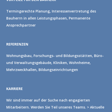
Termingerechte Planung, Interessenvertretung des
Bauherrn in allen Leistungsphasen, Permanente
Ansprechpartner
REFERENZEN
Wohnungsbau, Forschungs- und Bildungsstätten, Büro-
und Verwaltungsgebäude, Kliniken, Wohnheime,
Mehrzweckhallen, Bildungseinrichtungen
KARRIERE
Wir sind immer auf der Suche nach engagierten
Mitarbeitern. Werden Sie Teil unseres Teams.
> Aktuelle