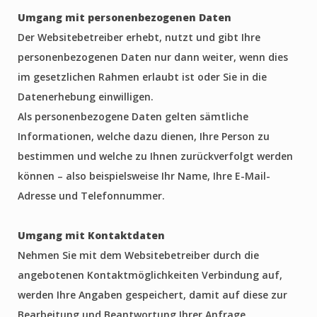
Umgang mit personenbezogenen Daten
Der Websitebetreiber erhebt, nutzt und gibt Ihre
personenbezogenen Daten nur dann weiter, wenn dies
im gesetzlichen Rahmen erlaubt ist oder Sie in die
Datenerhebung einwilligen.
Als personenbezogene Daten gelten sämtliche
Informationen, welche dazu dienen, Ihre Person zu
bestimmen und welche zu Ihnen zurückverfolgt werden
können – also beispielsweise Ihr Name, Ihre E-Mail-
Adresse und Telefonnummer.
Umgang mit Kontaktdaten
Nehmen Sie mit dem Websitebetreiber durch die
angebotenen Kontaktmöglichkeiten Verbindung auf,
werden Ihre Angaben gespeichert, damit auf diese zur
Bearbeitung und Beantwortung Ihrer Anfrage