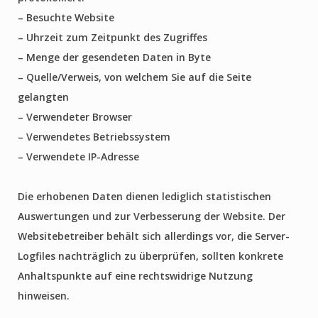
– Besuchte Website
– Uhrzeit zum Zeitpunkt des Zugriffes
– Menge der gesendeten Daten in Byte
– Quelle/Verweis, von welchem Sie auf die Seite
gelangten
– Verwendeter Browser
– Verwendetes Betriebssystem
– Verwendete IP-Adresse
Die erhobenen Daten dienen lediglich statistischen
Auswertungen und zur Verbesserung der Website. Der
Websitebetreiber behält sich allerdings vor, die Server-
Logfiles nachträglich zu überprüfen, sollten konkrete
Anhaltspunkte auf eine rechtswidrige Nutzung
hinweisen.